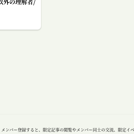
以外の理解者/
メンバー登録すると、限定記事の閲覧やメンバー同士の交流、限定イ