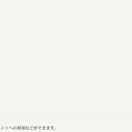
ベントへの参加などができます。