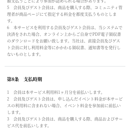
額支払うことにより参加が認められる場合があります。
5 会員及びゲスト会員は、商品を購入する際、コミュニティ管
理者が商品ページにて指定する料金を都度支払うものとしま
す。
6 本サービスを利用する会員及びゲスト会員は、当システムで
決済をされた場合、オンライン上からご自身でPDF電子領収書
のダウンロードをお願い致します。当社は、直接会員及びゲス
ト会員に対し利用料金等にかかわる領収書、通知書等を発行し
ないものとします。
第8条 支払時期
1 会員は本サービス利用料1ヶ月分を前払いします。
2 会員及びゲスト会員は、申し込んだイベント料金が本サービ
スの利用料に含まれない場合、イベント料金を参加前に前払い
します。
3 会員及びゲスト会員は、商品を購入する際、商品およびサー
ビス代を前払いします。