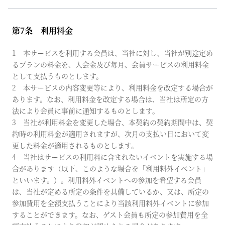
第7条 利用料金
1 本サービスを利用する会員は、当社に対し、当社が別途定め
るプランの料金を、入会金及び毎月、会員サービスの利用料金
として支払うものとします。
2 本サービスの内容変更等により、利用料金を改定する場合が
あります。なお、利用料金を改定する場合は、当社は所定の方
法により会員に事前に通知するものとします。
3 当社が利用料金を変更した場合、本契約の契約期間中は、契
約時の利用料金が適用されますが、次月の支払い日において変
更した料金が適用されるものとします。
4 当社はサービスの利用料に含まれないイベントを実施する場
合があります（以下、このような場合を「利用料外イベント」
といいます。）。利用料外イベントへの参加を希望する会員
は、当社が定める所定の条件を具備しているか、又は、所定の
参加費用を全額支払うことにより当該利用料外イベントに参加
することができます。なお、ゲスト会員も所定の参加費用を全