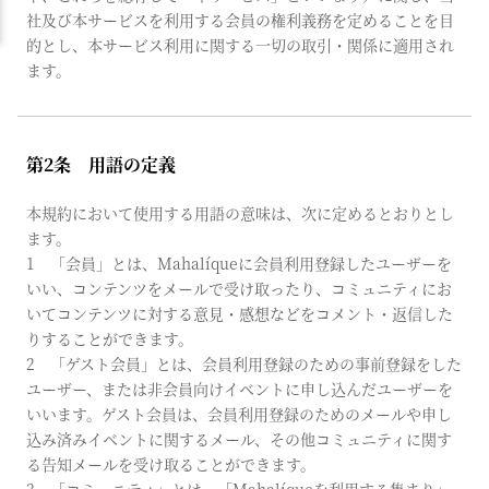
社及び本サービスを利用する会員の権利義務を定めることを目
的とし、本サービス利用に関する一切の取引・関係に適用され
ます。
第2条 用語の定義
本規約において使用する用語の意味は、次に定めるとおりとし
ます。
1 「会員」とは、Mahalíqueに会員利用登録したユーザーを
いい、コンテンツをメールで受け取ったり、コミュニティにお
いてコンテンツに対する意見・感想などをコメント・返信した
りすることができます。
2 「ゲスト会員」とは、会員利用登録のための事前登録をした
ユーザー、または非会員向けイベントに申し込んだユーザーを
いいます。ゲスト会員は、会員利用登録のためのメールや申し
込み済みイベントに関するメール、その他コミュニティに関す
る告知メールを受け取ることができます。