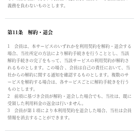
義務を負わないものとします。
第11条 解約・退会
1 会員は、本サービスのいずれかを利用契約を解約・退会する
場合、当社所定の方法により解約手続きを行うこととし、当該
解約手続きの完了をもって、当該サービスの利用契約が解約さ
れるものとします。この場合 、会員は自己の責任において、当
社からの解約に関する通知を確認するものとします。複数のサ
ービスを解約する場合は、各サービスごとに解約手続きを行う
ものとします。
2 前項に基づき会員が解約・退会した場合でも、当社は、既に
受領した利用料金の返金は行いません。
3 会員が第１項により本利用契約を退会した場合、当社は会員
情報を消去することができます。