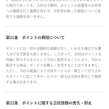
た場合であっても、当社は手数料、ポイントの返還等の会員等
への補償を行う義務を負わず、会員等が被った損害について負
担する義務を負いません。
第21条 ポイントの利用について
ポイントには一切の金銭的な価値はなく、いかなる場合でも購
入はできず換金も致しません。したがって、会員はポイントを
対価に相当するものとして当社に提供することにより、当社の
販売する商品・サービスを購入・享受することはできません。
ただし、当社の裁量により会員サービスの一環として付与され
たポイントに応じて本サービスの一部又は全部を割引して提供
する場合があります。
第22条 ポイントに関する会員資格の喪失・停止