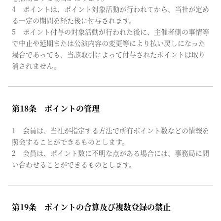
4 ポイントは、ポイント対象活動が行われてから、当社が定め
る一定の期間を経た後に付与されます。
5 ポイント付与の対象活動が行われた後に、主催者側の事情等
で中止や延期または公演内容の変更等により払い戻しになった
場合であっても、当該取引によって付与されたポイントは取り
消されません。
第18条 ポイントの管理
1 会員は、当社が指定する方法で所有ポイント数などの情報を
照会することができるものとします。
2 会員は、ポイント数に不明な点がある場合には、事務局に問
い合わせることができるものとします。
第19条 ポイントの合算及び複数登録の禁止