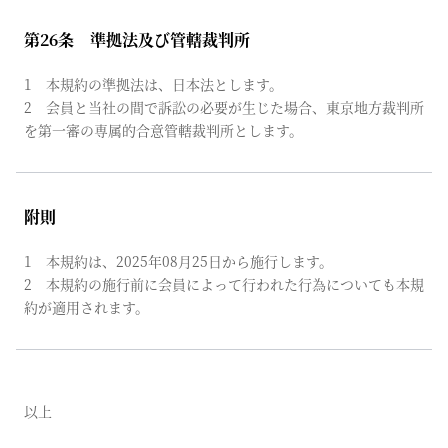
第26条 準拠法及び管轄裁判所
1 本規約の準拠法は、日本法とします。
2 会員と当社の間で訴訟の必要が生じた場合、東京地方裁判所
を第一審の専属的合意管轄裁判所とします。
附則
1 本規約は、2025年08月25日から施行します。
2 本規約の施行前に会員によって行われた行為についても本規
約が適用されます。
以上