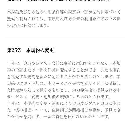
本規約及びその他の利用条件等の規定の一部が法令に基づいて
無効と判断されても、本規約及びその他の利用条件等のその他
の規定は有効とします。
第25条 本規約の変更
当社は、会員及びゲスト会員に事前に通知することなく、本規
約の全部または一部を任意に変更することができ、また本規約
を補充する規約を新たに定めることができるものとします。本
規約の変更・追加は、本サービスを提供するサイト上に掲載し
た時点から効力を発するものとし、効力発生後に提供される本
サービスは、変更・追加後の規約によるものとされます。
当社は、本規約の変更・追加により会員及びゲスト会員に生じ
た一切の損害について、直接損害か間接損害か否か、予見でき
たか否かを問わず、一切の責任を負わないものとします。