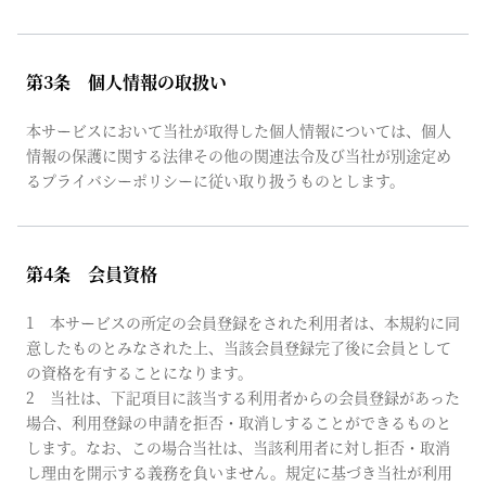
第3条 個人情報の取扱い
本サービスにおいて当社が取得した個人情報については、個人
情報の保護に関する法律その他の関連法令及び当社が別途定め
るプライバシーポリシーに従い取り扱うものとします。
第4条 会員資格
1 本サービスの所定の会員登録をされた利用者は、本規約に同
意したものとみなされた上、当該会員登録完了後に会員として
の資格を有することになります。
2 当社は、下記項目に該当する利用者からの会員登録があった
場合、利用登録の申請を拒否・取消しすることができるものと
します。なお、この場合当社は、当該利用者に対し拒否・取消
し理由を開示する義務を負いません。規定に基づき当社が利用