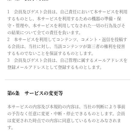
1 会員及びゲスト会員は、自己責任において本サービスを利用
するものとし、本サービスを利用するための機器の準備・保
守・管理や、本サービスを利用してなされた一切の行為及びそ
の結果について全ての責任を負います。
2 本サービスを利用してコンテンツ、コメント・返信を投稿す
る会員は、当社に対し、当該コンテンツが第三者の権利を侵害
するものでないことを保証するものとします。
3 会員及びゲスト会員は、自己管理に属するメールアドレスを
登録メールアドレスとして登録するものとします。
第6条 サービスの変更等
本サービスの内容及び本規約の内容は、当社の判断により事前
の予告なく任意に変更・中断・停止できるものとします。会員
は変更された時点での内容に同意しているものとみなされま
す。