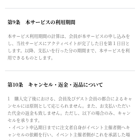
第9条 本サービスの利用期間
本サービス利用期間の計算は、会員が本サービスの申し込みを
し、当社サービスにアクティベイトが完了した日を第１日目と
します。以降、支払いを行った分の期間まで、本サービスを利
用できるものとします。
第10条 キャンセル・返金・返品について
1 購入完了後における、会員及びゲスト会員の都合によるキャ
ンセルには原則として応じられません。また、お支払いただい
た代金の返金も致しません。ただし、以下の場合のみ、キャン
セルを承ります。
・イベント申込期日までに注文者自身がイベント主催者側へキ
ャンセルの依頼を行い、イベント主催者側がこれを承諾した場