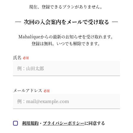
現在、登録できるプランがありません。
次回の入会案内をメールで受け取る
Mahalíqueからの最新のお知らせを受け取れます。
登録は無料。いつでも解除できます。
氏名
必須
メールアドレス
必須
利用規約
・
プライバシーポリシー
に同意する